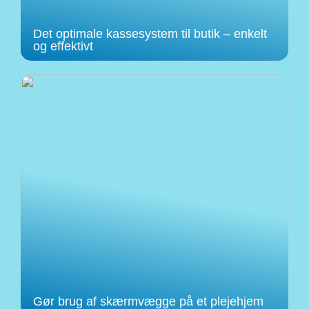
Det optimale kassesystem til butik – enkelt
og effektivt
Gør brug af skærmvægge på et plejehjem