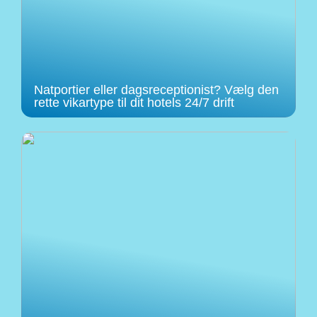
Natportier eller dagsreceptionist? Vælg den
rette vikartype til dit hotels 24/7 drift