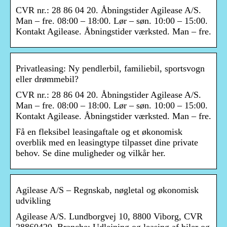
CVR nr.: 28 86 04 20. Åbningstider Agilease A/S.
Man – fre. 08:00 – 18:00. Lør – søn. 10:00 – 15:00.
Kontakt Agilease. Åbningstider værksted. Man – fre.
Privatleasing: Ny pendlerbil, familiebil, sportsvogn
eller drømmebil?
CVR nr.: 28 86 04 20. Åbningstider Agilease A/S.
Man – fre. 08:00 – 18:00. Lør – søn. 10:00 – 15:00.
Kontakt Agilease. Åbningstider værksted. Man – fre.
Få en fleksibel leasingaftale og et økonomisk
overblik med en leasingtype tilpasset dine private
behov. Se dine muligheder og vilkår her.
Agilease A/S – Regnskab, nøgletal og økonomisk
udvikling
Agilease A/S. Lundborgvej 10, 8800 Viborg, CVR