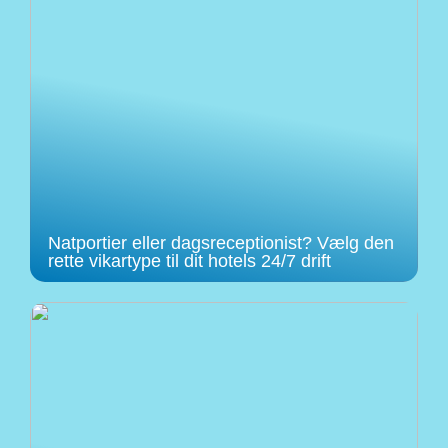
Natportier eller dagsreceptionist? Vælg den
rette vikartype til dit hotels 24/7 drift