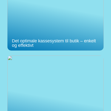
Det optimale kassesystem til butik – enkelt
og effektivt