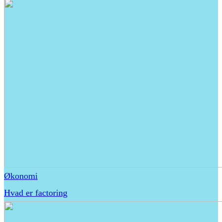
Økonomi
Hvad er factoring