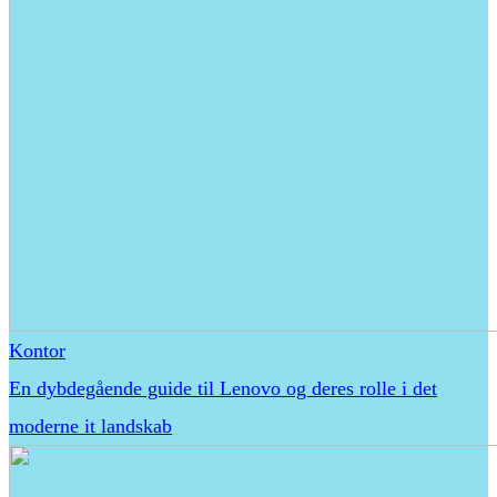
Kontor
En dybdegående guide til Lenovo og deres rolle i det
moderne it landskab