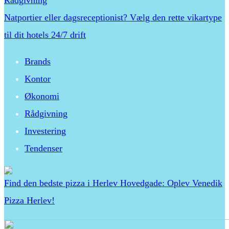
Natportier eller dagsreceptionist? Vælg den rette vikartype
til dit hotels 24/7 drift
Brands
Kontor
Økonomi
Rådgivning
Investering
Tendenser
Find den bedste pizza i Herlev Hovedgade: Oplev Venedik
Pizza Herlev!