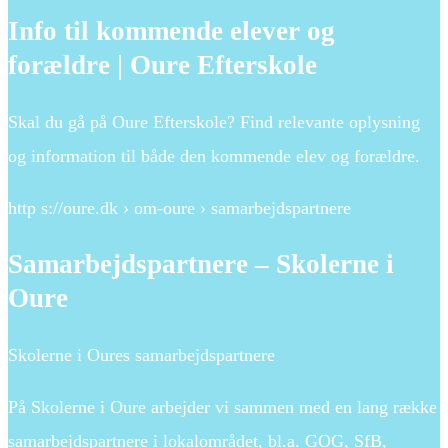
Info til kommende elever og
forældre | Oure Efterskole
Skal du gå på Oure Efterskole? Find relevante oplysning
og information til både den kommende elev og forældre.
http s://oure.dk › om-oure › samarbejdspartnere
Samarbejdspartnere – Skolerne i
Oure
Skolerne i Oures samarbejdspartnere
På Skolerne i Oure arbejder vi sammen med en lang række
samarbejdspartnere i lokalområdet, bl.a. GOG, SfB,