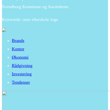
Svendborg Kommune og Aarstiderne.
Keywords: oure efterskole logo
Brands
Kontor
Økonomi
Rådgivning
Investering
Tendenser