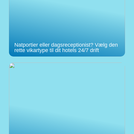
Natportier eller dagsreceptionist? Vælg den
rette vikartype til dit hotels 24/7 drift