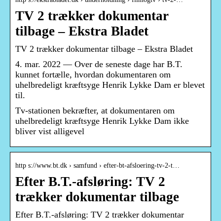
TV 2 trækker dokumentar
tilbage – Ekstra Bladet
TV 2 trækker dokumentar tilbage – Ekstra Bladet
4. mar. 2022 — Over de seneste dage har B.T.
kunnet fortælle, hvordan dokumentaren om
uhelbredeligt kræftsyge Henrik Lykke Dam er blevet
til.
Tv-stationen bekræfter, at dokumentaren om
uhelbredeligt kræftsyge Henrik Lykke Dam ikke
bliver vist alligevel
http s://www.bt.dk › samfund › efter-bt-afsloering-tv-2-t…
Efter B.T.-afsløring: TV 2
trækker dokumentar tilbage
Efter B.T.-afsløring: TV 2 trækker dokumentar