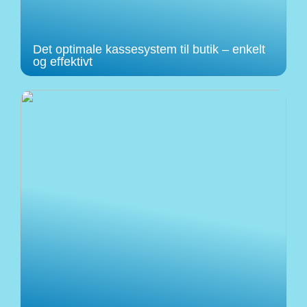
Det optimale kassesystem til butik – enkelt
og effektivt