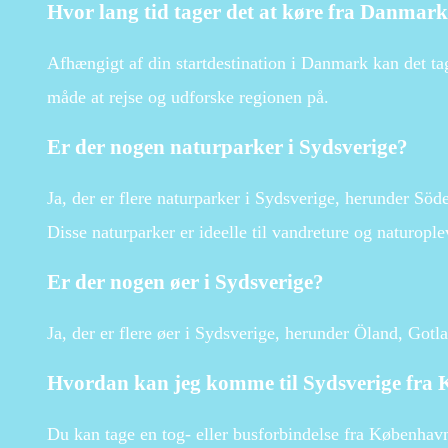
Hvor lang tid tager det at køre fra Danmark
Afhængigt af din startdestination i Danmark kan det ta
måde at rejse og udforske regionen på.
Er der nogen naturparker i Sydsverige?
Ja, der er flere naturparker i Sydsverige, herunder Sö
Disse naturparker er ideelle til vandreture og naturople
Er der nogen øer i Sydsverige?
Ja, der er flere øer i Sydsverige, herunder Öland, Got
Hvordan kan jeg komme til Sydsverige fra
Du kan tage en tog- eller busforbindelse fra København