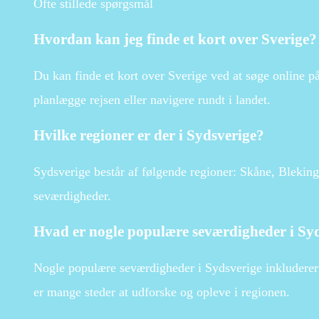
Ofte stillede spørgsmål
Hvordan kan jeg finde et kort over Sverige?
Du kan finde et kort over Sverige ved at søge online på k
planlægge rejsen eller navigere rundt i landet.
Hvilke regioner er der i Sydsverige?
Sydsverige består af følgende regioner: Skåne, Blekin
seværdigheder.
Hvad er nogle populære seværdigheder i Sy
Nogle populære seværdigheder i Sydsverige inkluderer
er mange steder at udforske og opleve i regionen.