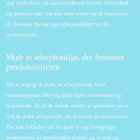
stor indflydelse på medarbejdernes trivsel, tilfredshed
og produktivitet. Du kan læse videre og få inspiration
til, hvordan du kan øge arbejdsmiljøet for din
medarbejdere.
Skab et arbejdsmiljø, der fremmer
produktiviteten
Det er vigtigt at skabe et arbejdsmiljø, hvor
medarbejderne føler sig godt tilpas, motiverede og
inspirerede. En af de bedste måder at opnå dette på er
ved at skabe arbejdsrum, der fremmer produktiviteten.
Det kan inkludere alt fra godt lys og behagelige
temperaturer til komfortable møbler og et rent og