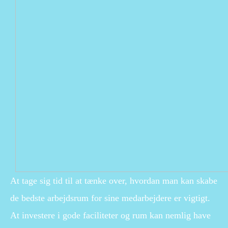
At tage sig tid til at tænke over, hvordan man kan skabe
de bedste arbejdsrum for sine medarbejdere er vigtigt.
At investere i gode faciliteter og rum kan nemlig have