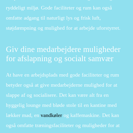
ryddeligt miljø. Gode faciliteter og rum kan også
omfatte adgang til naturligt lys og frisk luft,
støjdæmpning og mulighed for at arbejde uforstyrret.
Giv dine medarbejdere muligheder
for afslapning og socialt samvær
At have en arbejdsplads med gode faciliteter og rum
betyder også at give medarbejderne mulighed for at
slappe af og socialisere. Det kan være alt fra en
hyggelig lounge med bløde stole til en kantine med
lækker mad, en
vandkøler
og kaffemaskine. Det kan
også omfatte træningsfaciliteter og muligheder for at