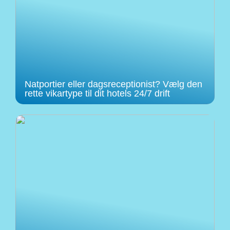
Natportier eller dagsreceptionist? Vælg den
rette vikartype til dit hotels 24/7 drift