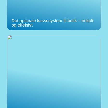
Det optimale kassesystem til butik – enkelt
og effektivt