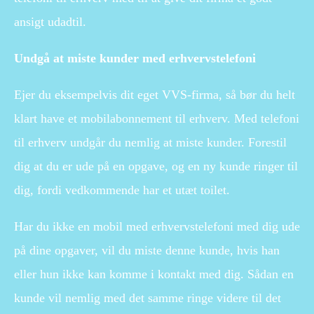
ansigt udadtil.
Undgå at miste kunder med erhvervstelefoni
Ejer du eksempelvis dit eget VVS-firma, så bør du helt
klart have et mobilabonnement til erhverv. Med telefoni
til erhverv undgår du nemlig at miste kunder. Forestil
dig at du er ude på en opgave, og en ny kunde ringer til
dig, fordi vedkommende har et utæt toilet.
Har du ikke en mobil med erhvervstelefoni med dig ude
på dine opgaver, vil du miste denne kunde, hvis han
eller hun ikke kan komme i kontakt med dig. Sådan en
kunde vil nemlig med det samme ringe videre til det