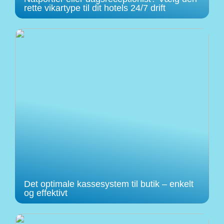
rette vikartype til dit hotels 24/7 drift
Det optimale kassesystem til butik – enkelt
og effektivt