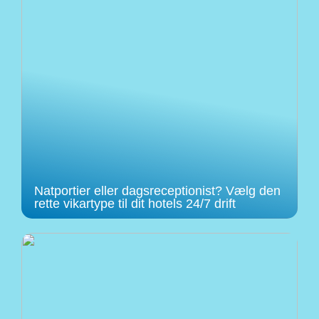
Natportier eller dagsreceptionist? Vælg den
rette vikartype til dit hotels 24/7 drift