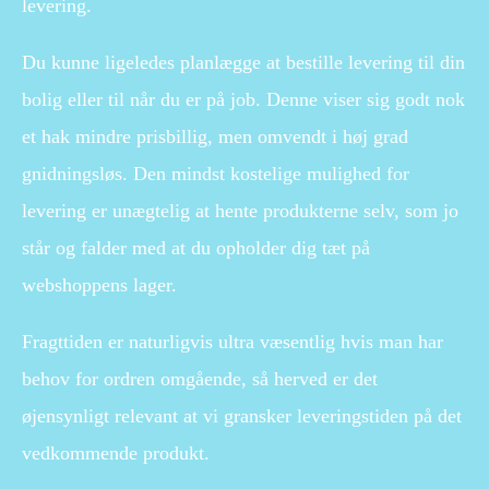
levering.
Du kunne ligeledes planlægge at bestille levering til din
bolig eller til når du er på job. Denne viser sig godt nok
et hak mindre prisbillig, men omvendt i høj grad
gnidningsløs. Den mindst kostelige mulighed for
levering er unægtelig at hente produkterne selv, som jo
står og falder med at du opholder dig tæt på
webshoppens lager.
Fragttiden er naturligvis ultra væsentlig hvis man har
behov for ordren omgående, så herved er det
øjensynligt relevant at vi gransker leveringstiden på det
vedkommende produkt.