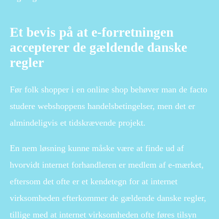
Et bevis på at e-forretningen
accepterer de gældende danske
regler
Før folk shopper i en online shop behøver man de facto
studere webshoppens handelsbetingelser, men det er
almindeligvis et tidskrævende projekt.
En nem løsning kunne måske være at finde ud af
hvorvidt internet forhandleren er medlem af e-mærket,
eftersom det ofte er et kendetegn for at internet
virksomheden efterkommer de gældende danske regler,
tillige med at internet virksomheden ofte føres tilsyn