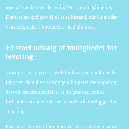
med af specialister der er indført i retningslinjerne.
Dette er en god genvej til at få bistand, når du møder
vanskeligheder i forbindelse med din ordre.
Et stort udvalg af muligheder for
levering
Trustpilot resulterer i absolut udmærkede muligheder
for at vurdere diverse tidligere brugeres meninger og
derved kan det anbefales, at du gransker online
forhandlerens anmeldelser forinden du færdiggør din
shopping.
Facebook fremskaffer derudover visse nyttige chancer