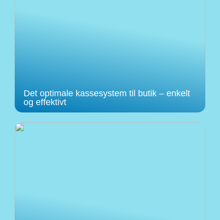
Det optimale kassesystem til butik – enkelt
og effektivt