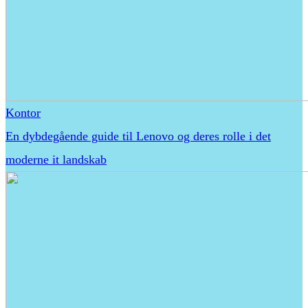
Kontor
En dybdegående guide til Lenovo og deres rolle i det
moderne it landskab