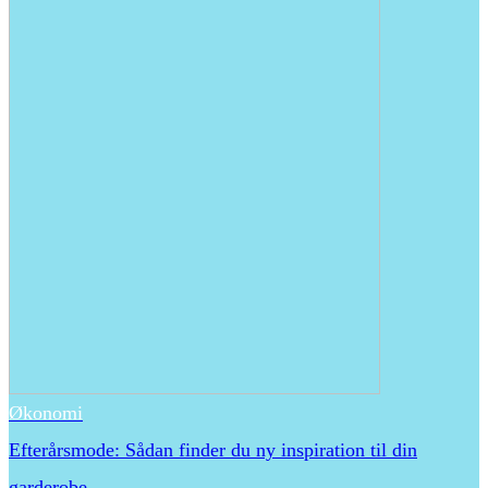
Økonomi
Efterårsmode: Sådan finder du ny inspiration til din
garderobe