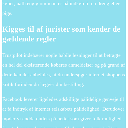
købet, uafhængig om man er på indkøb til en dreng eller
pige.
Kigges til af jurister som kender de
gældende regler
Trustpilot indebærer nogle habile løsninger til at betragte
en hel del eksisterende køberes anmeldelser og på grund af
dette kan det anbefales, at du undersøger internet shoppens
kritik forinden du lægger din bestilling.
Facebook leverer ligeledes adskillige pålidelige genveje til
at få indtryk af internet selskabets pålidelighed. Derudover
møder vi endda outlets på nettet som giver folk mulighed