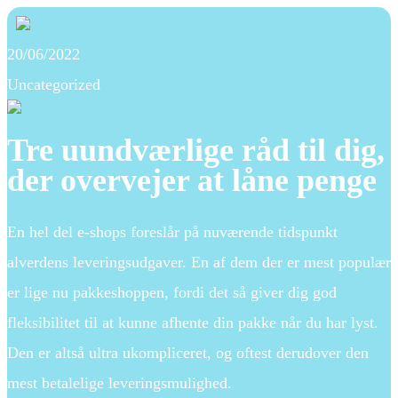
20/06/2022
Uncategorized
Tre uundværlige råd til dig,
der overvejer at låne penge
En hel del e-shops foreslår på nuværende tidspunkt
alverdens leveringsudgaver. En af dem der er mest populær
er lige nu pakkeshoppen, fordi det så giver dig god
fleksibilitet til at kunne afhente din pakke når du har lyst.
Den er altså ultra ukompliceret, og oftest derudover den
mest betalelige leveringsmulighed.