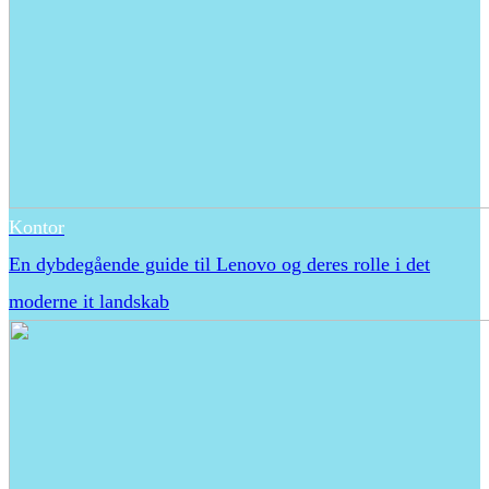
Kontor
En dybdegående guide til Lenovo og deres rolle i det
moderne it landskab