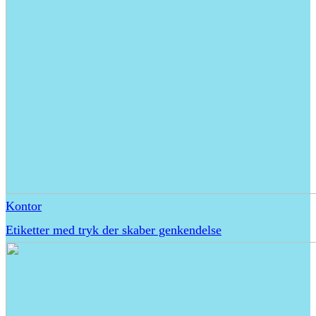
Kontor
Etiketter med tryk der skaber genkendelse