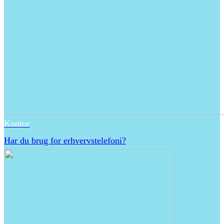
Kontor
Har du brug for erhvervstelefoni?