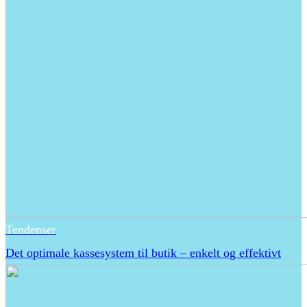
Tendenser
Det optimale kassesystem til butik – enkelt og effektivt