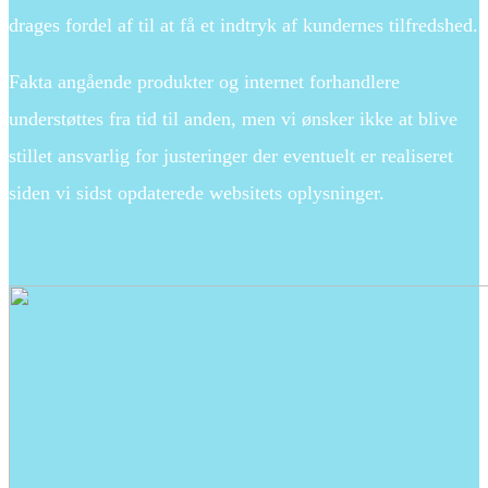
drages fordel af til at få et indtryk af kundernes tilfredshed.
Fakta angående produkter og internet forhandlere
understøttes fra tid til anden, men vi ønsker ikke at blive
stillet ansvarlig for justeringer der eventuelt er realiseret
siden vi sidst opdaterede websitets oplysninger.