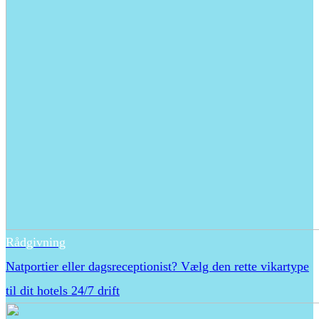
Rådgivning
Natportier eller dagsreceptionist? Vælg den rette vikartype
til dit hotels 24/7 drift