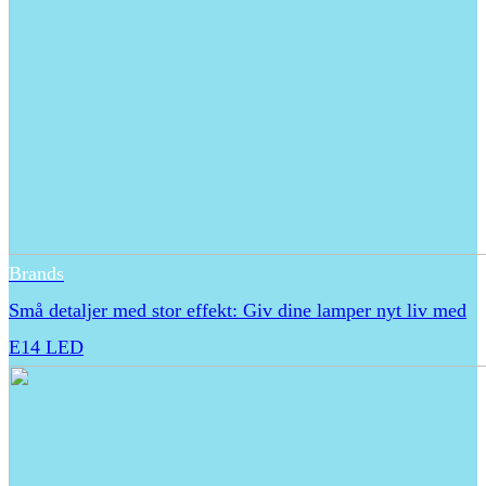
Brands
Små detaljer med stor effekt: Giv dine lamper nyt liv med
E14 LED