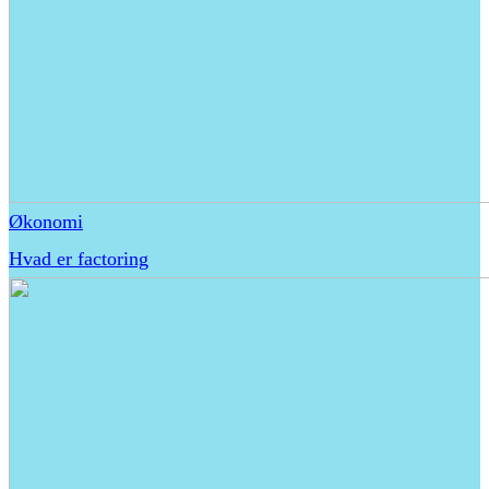
Økonomi
Hvad er factoring