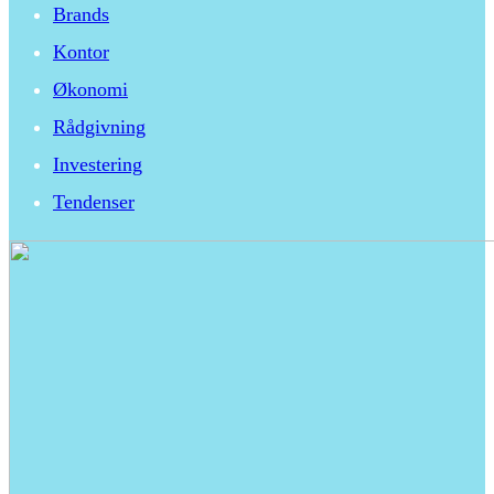
Brands
Kontor
Økonomi
Rådgivning
Investering
Tendenser