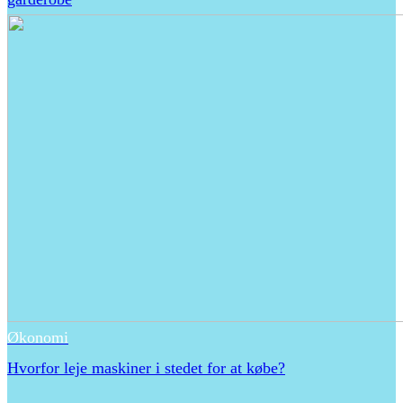
Økonomi
Hvorfor leje maskiner i stedet for at købe?