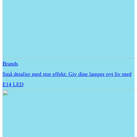
Brands
Små detaljer med stor effekt: Giv dine lamper nyt liv med
E14 LED