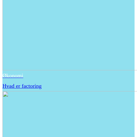
Økonomi
Hvad er factoring