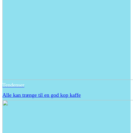
Tendenser
Alle kan trænge til en god kop kaffe