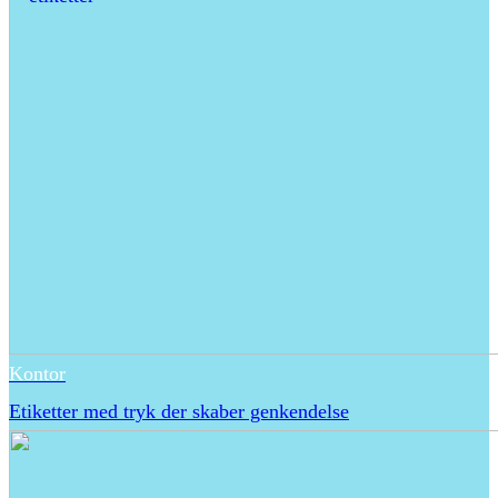
Kontor
Etiketter med tryk der skaber genkendelse